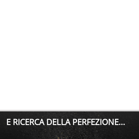
E RICERCA DELLA PERFEZIONE...