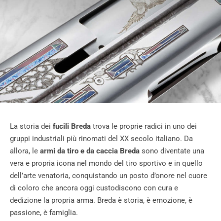
La storia dei
fucili Breda
trova le proprie radici in uno dei
gruppi industriali più rinomati del XX secolo italiano. Da
allora, le
armi da tiro e da caccia Breda
sono diventate una
vera e propria icona nel mondo del tiro sportivo e in quello
dell’arte venatoria, conquistando un posto d’onore nel cuore
di coloro che ancora oggi custodiscono con cura e
dedizione la propria arma. Breda è storia, è emozione, è
passione, è famiglia.