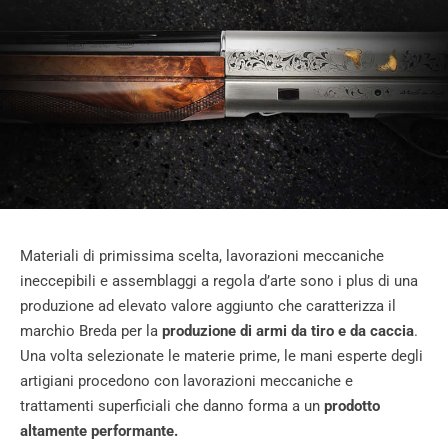
Materiali di primissima scelta, lavorazioni meccaniche
ineccepibili e assemblaggi a regola d’arte sono i plus di una
produzione ad elevato valore aggiunto che caratterizza il
marchio Breda per la
produzione di armi da tiro e da caccia
.
Una volta selezionate le materie prime, le mani esperte degli
artigiani procedono con lavorazioni meccaniche e
trattamenti superficiali che danno forma a un
prodotto
altamente performante.