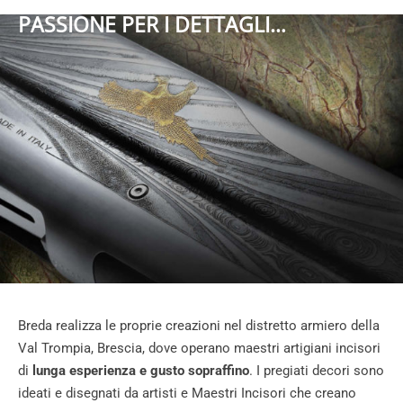
PASSIONE PER I DETTAGLI…
Breda realizza le proprie creazioni nel distretto armiero della
Val Trompia, Brescia, dove operano maestri artigiani incisori
di
lunga esperienza e gusto sopraffino
. I pregiati decori sono
ideati e disegnati da artisti e Maestri Incisori che creano