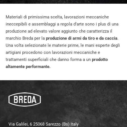
Materiali di primissima scelta, lavorazioni meccaniche
ineccepibili e assemblaggi a regola d’arte sono i plus di una
produzione ad elevato valore aggiunto che caratterizza il
marchio Breda per la
produzione di armi da tiro e da caccia
.
Una volta selezionate le materie prime, le mani esperte degli
artigiani procedono con lavorazioni meccaniche e
trattamenti superficiali che danno forma a un
prodotto
altamente performante.
Via Galilei, 6 25068 Sarezzo (Bs) Italy