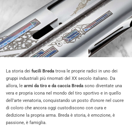
La storia dei
fucili Breda
trova le proprie radici in uno dei
gruppi industriali più rinomati del XX secolo italiano. Da
allora, le
armi da tiro e da caccia Breda
sono diventate una
vera e propria icona nel mondo del tiro sportivo e in quello
dell’arte venatoria, conquistando un posto d’onore nel cuore
di coloro che ancora oggi custodiscono con cura e
dedizione la propria arma. Breda è storia, è emozione, è
passione, è famiglia.