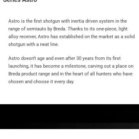
Astro is the first shotgun with inertia driven system in the
range of semiauto by Breda. Thanks to its one-piece, light
alloy receiver, Astro has established on the market as a solid
shotgun with a neat line.
Astro doesn’t age and even after 30 years from its first
launching, it has become a milestone, carving out a place on
Breda product range and in the heart of all hunters who have
chosen and choose it every day.