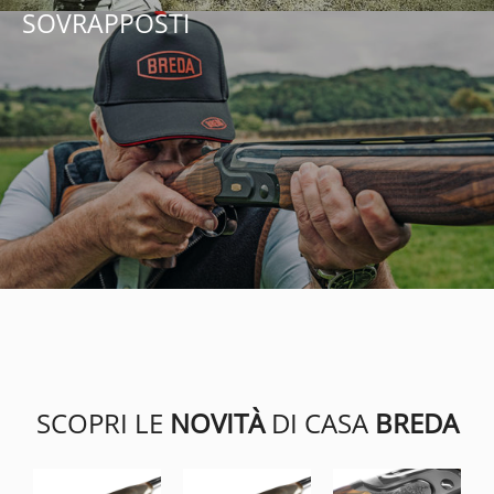
SOVRAPPOSTI
SCOPRI LE
NOVITÀ
DI CASA
BREDA