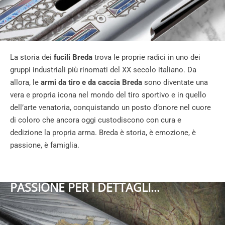
La storia dei
fucili Breda
trova le proprie radici in uno dei
gruppi industriali più rinomati del XX secolo italiano. Da
allora, le
armi da tiro e da caccia Breda
sono diventate una
vera e propria icona nel mondo del tiro sportivo e in quello
dell’arte venatoria, conquistando un posto d’onore nel cuore
di coloro che ancora oggi custodiscono con cura e
dedizione la propria arma. Breda è storia, è emozione, è
passione, è famiglia.
PASSIONE PER I DETTAGLI…