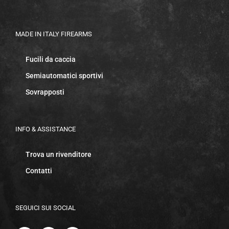
MADE IN ITALY FIREARMS
Fucili da caccia
Semiautomatici sportivi
Sovrapposti
INFO & ASSISTANCE
Trova un rivenditore
Contatti
SEGUICI SUI SOCIAL