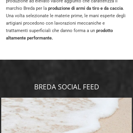
produzione ad elevato valore aggiunto che caratterizza il
marchio Breda per la
produzione di armi da tiro e da caccia
.
Una volta selezionate le materie prime, le mani esperte degli
artigiani procedono con lavorazioni meccaniche e
trattamenti superficiali che danno forma a un
prodotto
altamente performante.
BREDA SOCIAL FEED