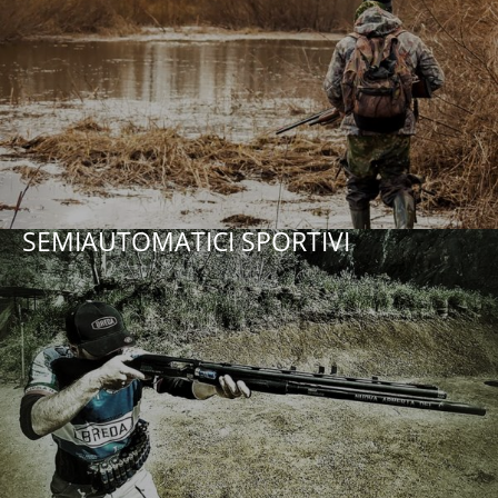
SEMIAUTOMATICI SPORTIVI