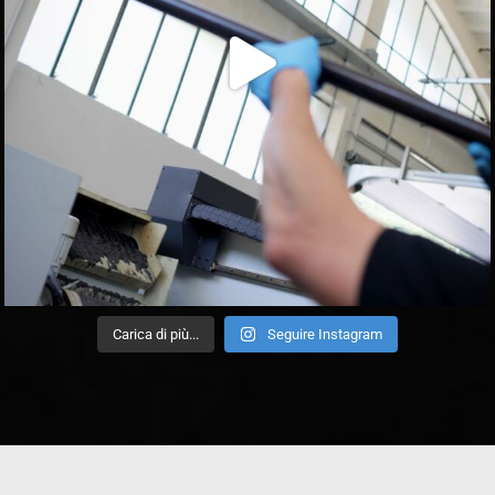
Carica di più...
Seguire Instagram