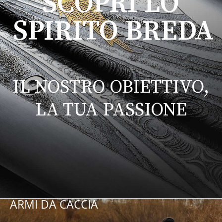
ARMI DA CACCIA