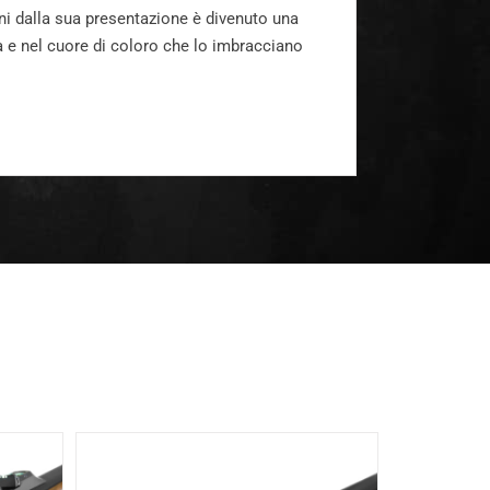
nni dalla sua presentazione è divenuto una
da e nel cuore di coloro che lo imbracciano