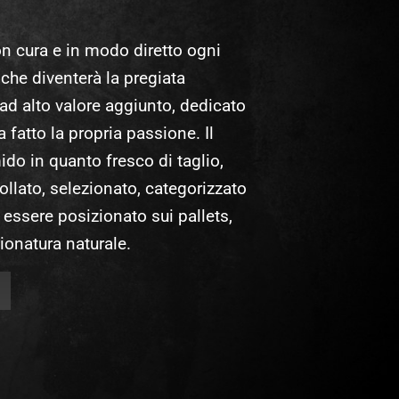
n cura e in modo diretto ogni
che diventerà la pregiata
 ad alto valore aggiunto, dedicato
a fatto la propria passione. Il
do in quanto fresco di taglio,
llato, selezionato, categorizzato
essere posizionato sui pallets,
ionatura naturale.