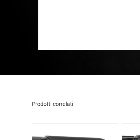
Prodotti correlati