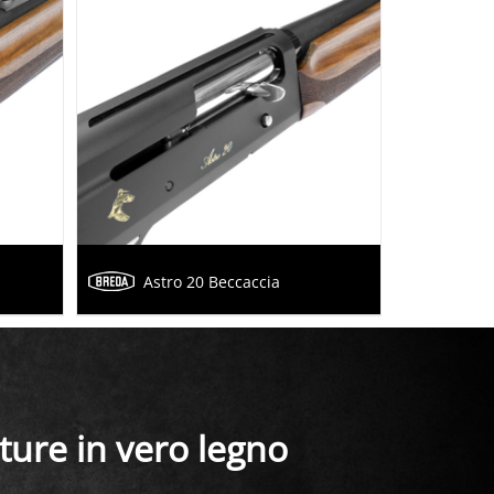
Astro 20 Beccaccia
ature in vero legno