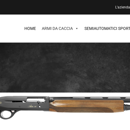
L’aziend
HOME
ARMI DA CACCIA
SEMIAUTOMATICI SPORT