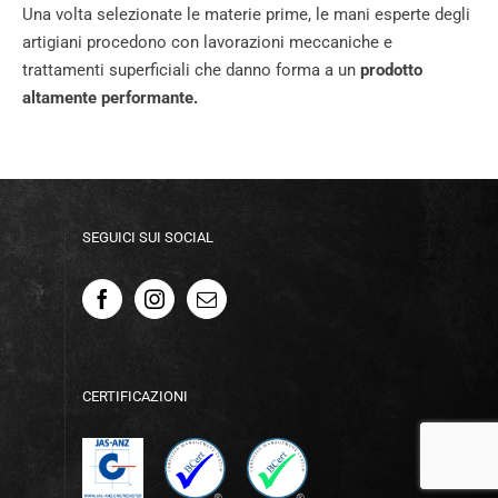
Una volta selezionate le materie prime, le mani esperte degli
artigiani procedono con lavorazioni meccaniche e
trattamenti superficiali che danno forma a un
prodotto
altamente performante.
SEGUICI SUI SOCIAL
CERTIFICAZIONI