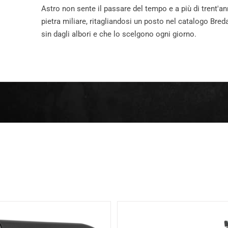
Astro non sente il passare del tempo e a più di trent'a
pietra miliare, ritagliandosi un posto nel catalogo Bre
sin dagli albori e che lo scelgono ogni giorno.