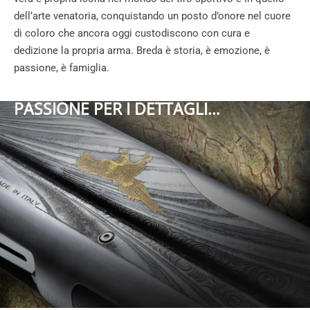
dell’arte venatoria, conquistando un posto d’onore nel cuore
di coloro che ancora oggi custodiscono con cura e
dedizione la propria arma. Breda è storia, è emozione, è
passione, è famiglia.
PASSIONE PER I DETTAGLI…