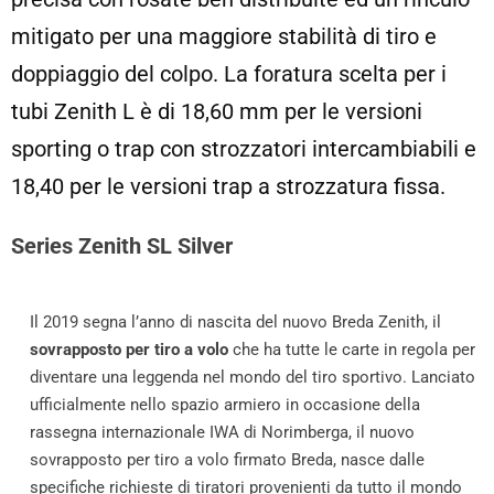
mitigato per una maggiore stabilità di tiro e
doppiaggio del colpo. La foratura scelta per i
tubi Zenith L è di 18,60 mm per le versioni
sporting o trap con strozzatori intercambiabili e
18,40 per le versioni trap a strozzatura fissa.
Series Zenith SL Silver
Il 2019 segna l’anno di nascita del nuovo Breda Zenith, il
sovrapposto per tiro a volo
che ha tutte le carte in regola per
diventare una leggenda nel mondo del tiro sportivo. Lanciato
ufficialmente nello spazio armiero in occasione della
rassegna internazionale IWA di Norimberga, il nuovo
sovrapposto per tiro a volo firmato Breda, nasce dalle
specifiche richieste di tiratori provenienti da tutto il mondo