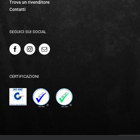
Trova un rivenditore
Contatti
SEGUICI SUI SOCIAL
CERTIFICAZIONI