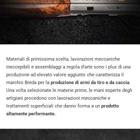
Materiali di primissima scelta, lavorazioni meccaniche
ineccepibili e assemblaggi a regola d’arte sono i plus di una
produzione ad elevato valore aggiunto che caratterizza il
marchio Breda per la
produzione di armi da tiro e da caccia
.
Una volta selezionate le materie prime, le mani esperte degli
artigiani procedono con lavorazioni meccaniche e
trattamenti superficiali che danno forma a un
prodotto
altamente performante.