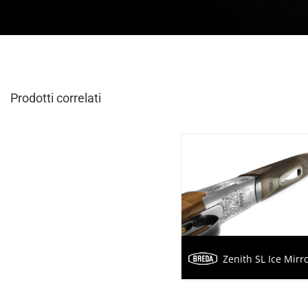
Prodotti correlati
Zenith SL Ice Mirr