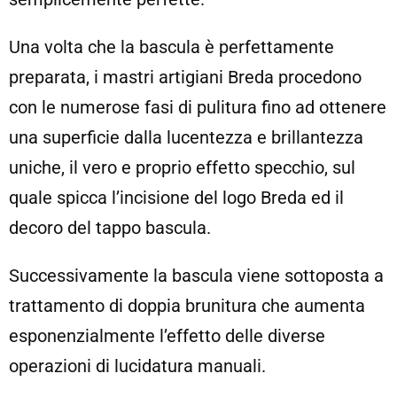
Una volta che la bascula è perfettamente
preparata, i mastri artigiani Breda procedono
con le numerose fasi di pulitura fino ad ottenere
una superficie dalla lucentezza e brillantezza
uniche, il vero e proprio effetto specchio, sul
quale spicca l’incisione del logo Breda ed il
decoro del tappo bascula.
Successivamente la bascula viene sottoposta a
trattamento di doppia brunitura che aumenta
esponenzialmente l’effetto delle diverse
operazioni di lucidatura manuali.