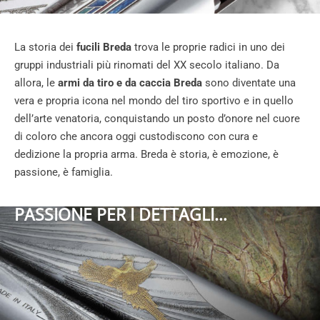
La storia dei
fucili Breda
trova le proprie radici in uno dei
gruppi industriali più rinomati del XX secolo italiano. Da
allora, le
armi da tiro e da caccia Breda
sono diventate una
vera e propria icona nel mondo del tiro sportivo e in quello
dell’arte venatoria, conquistando un posto d’onore nel cuore
di coloro che ancora oggi custodiscono con cura e
dedizione la propria arma. Breda è storia, è emozione, è
passione, è famiglia.
PASSIONE PER I DETTAGLI…