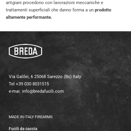
artigiani procedono con lavorazioni meccaniche e
trattamenti superficiali che danno forma a un
prodotto
altamente performante.
Via Galilei, 6 25068 Sarezzo (Bs) Italy
Tel +39 030 8031515
e-mai:
info@bredafucili.com
MADE IN ITALY FIREARMS
Fucili da caccia