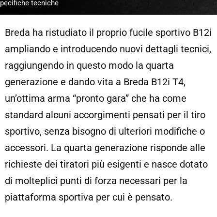
pecifiche tecniche
Breda ha ristudiato il proprio fucile sportivo B12i
ampliando e introducendo nuovi dettagli tecnici,
raggiungendo in questo modo la quarta
generazione e dando vita a Breda B12i T4,
un’ottima arma “pronto gara” che ha come
standard alcuni accorgimenti pensati per il tiro
sportivo, senza bisogno di ulteriori modifiche o
accessori. La quarta generazione risponde alle
richieste dei tiratori più esigenti e nasce dotato
di molteplici punti di forza necessari per la
piattaforma sportiva per cui è pensato.