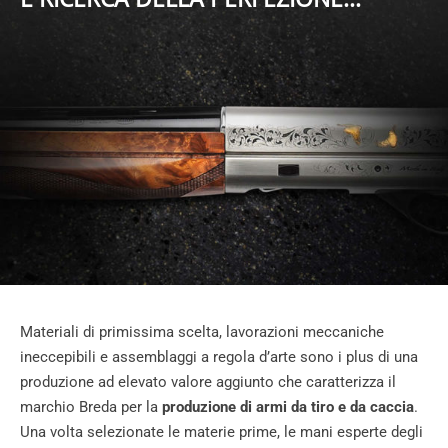
Materiali di primissima scelta, lavorazioni meccaniche
ineccepibili e assemblaggi a regola d’arte sono i plus di una
produzione ad elevato valore aggiunto che caratterizza il
marchio Breda per la
produzione di armi da tiro e da caccia
.
Una volta selezionate le materie prime, le mani esperte degli