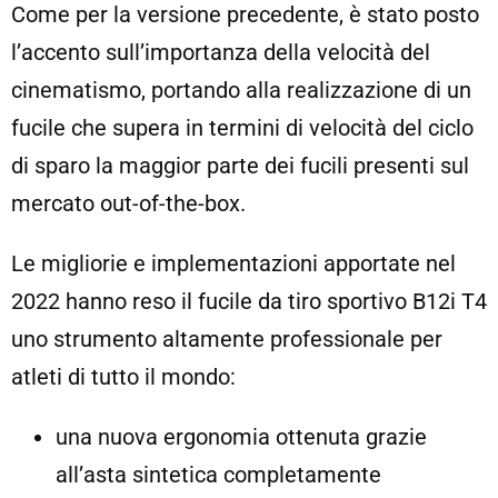
Come per la versione precedente, è stato posto
l’accento sull’importanza della velocità del
cinematismo, portando alla realizzazione di un
fucile che supera in termini di velocità del ciclo
di sparo la maggior parte dei fucili presenti sul
mercato out-of-the-box.
Le migliorie e implementazioni apportate nel
2022 hanno reso il fucile da tiro sportivo B12i T4
uno strumento altamente professionale per
atleti di tutto il mondo:
una nuova ergonomia ottenuta grazie
all’asta sintetica completamente