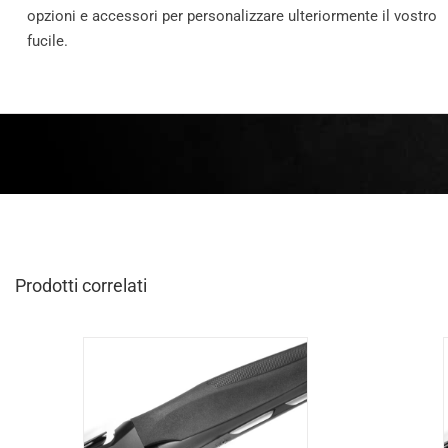
opzioni e accessori per personalizzare ulteriormente il vostro
fucile.
Prodotti correlati