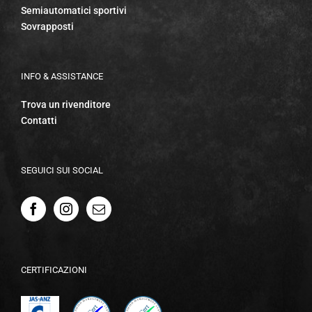
Semiautomatici sportivi
Sovrapposti
INFO & ASSISTANCE
Trova un rivenditore
Contatti
SEGUICI SUI SOCIAL
CERTIFICAZIONI