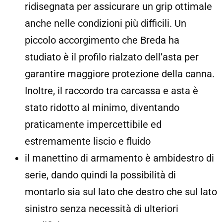
ridisegnata per assicurare un grip ottimale
anche nelle condizioni più difficili. Un
piccolo accorgimento che Breda ha
studiato è il profilo rialzato dell’asta per
garantire maggiore protezione della canna.
Inoltre, il raccordo tra carcassa e asta è
stato ridotto al minimo, diventando
praticamente impercettibile ed
estremamente liscio e fluido
il manettino di armamento è ambidestro di
serie, dando quindi la possibilità di
montarlo sia sul lato che destro che sul lato
sinistro senza necessità di ulteriori