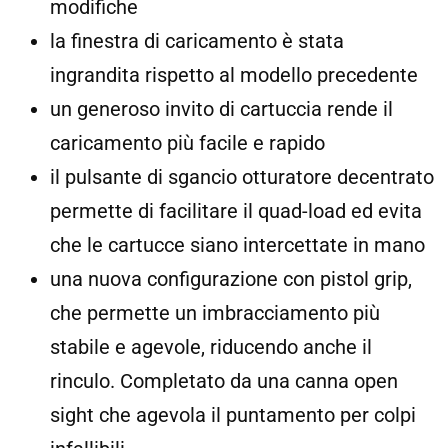
modifiche
la finestra di caricamento è stata
ingrandita rispetto al modello precedente
un generoso invito di cartuccia rende il
caricamento più facile e rapido
il pulsante di sgancio otturatore decentrato
permette di facilitare il quad-load ed evita
che le cartucce siano intercettate in mano
una nuova configurazione con pistol grip,
che permette un imbracciamento più
stabile e agevole, riducendo anche il
rinculo. Completato da una canna open
sight che agevola il puntamento per colpi