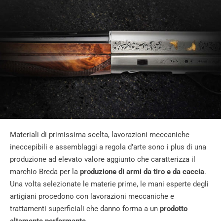
Materiali di primissima scelta, lavorazioni meccaniche
ineccepibili e assemblaggi a regola d’arte sono i plus di una
produzione ad elevato valore aggiunto che caratterizza il
marchio Breda per la
produzione di armi da tiro e da caccia
.
Una volta selezionate le materie prime, le mani esperte degli
artigiani procedono con lavorazioni meccaniche e
trattamenti superficiali che danno forma a un
prodotto