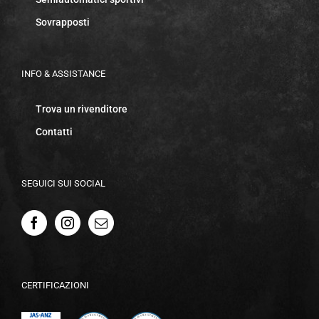
Sovrapposti
INFO & ASSISTANCE
Trova un rivenditore
Contatti
SEGUICI SUI SOCIAL
CERTIFICAZIONI