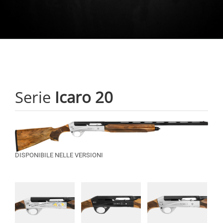
Serie
Icaro 20
DISPONIBILE NELLE VERSIONI