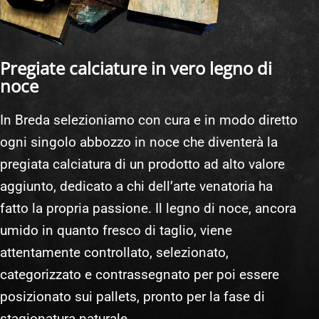
Pregiate calciature in vero legno di
noce
In Breda selezioniamo con cura e in modo diretto
ogni singolo abbozzo in noce che diventerà la
pregiata calciatura di un prodotto ad alto valore
aggiunto, dedicato a chi dell’arte venatoria ha
fatto la propria passione. Il legno di noce, ancora
umido in quanto fresco di taglio, viene
attentamente controllato, selezionato,
categorizzato e contrassegnato per poi essere
posizionato sui pallets, pronto per la fase di