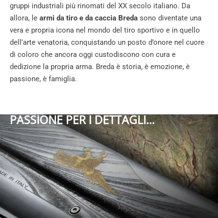
gruppi industriali più rinomati del XX secolo italiano. Da
allora, le
armi da tiro e da caccia Breda
sono diventate una
vera e propria icona nel mondo del tiro sportivo e in quello
dell’arte venatoria, conquistando un posto d’onore nel cuore
di coloro che ancora oggi custodiscono con cura e
dedizione la propria arma. Breda è storia, è emozione, è
passione, è famiglia.
PASSIONE PER I DETTAGLI…