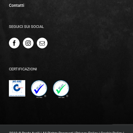
Contatti
SEGUICI SUI SOCIAL
CERTIFICAZIONI