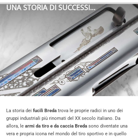
UNA STORIA DI SUCCESSI…
La storia dei
fucili Breda
trova le proprie radici in uno dei
gruppi industriali più rinomati del XX secolo italiano. Da
allora, le
armi da tiro e da caccia Breda
sono diventate una
vera e propria icona nel mondo del tiro sportivo e in quello