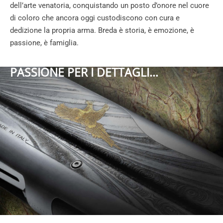
dell’arte venatoria, conquistando un posto d’onore nel cuore
di coloro che ancora oggi custodiscono con cura e
dedizione la propria arma. Breda è storia, è emozione, è
passione, è famiglia.
PASSIONE PER I DETTAGLI…