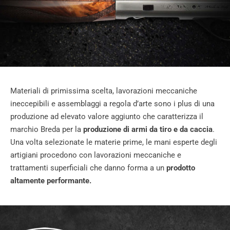
Materiali di primissima scelta, lavorazioni meccaniche
ineccepibili e assemblaggi a regola d’arte sono i plus di una
produzione ad elevato valore aggiunto che caratterizza il
marchio Breda per la
produzione di armi da tiro e da caccia
.
Una volta selezionate le materie prime, le mani esperte degli
artigiani procedono con lavorazioni meccaniche e
trattamenti superficiali che danno forma a un
prodotto
altamente performante.